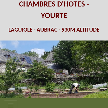
CHAMBRES D'HOTES -
YOURTE
LAGUIOLE - AUBRAC - 930M ALTITUDE