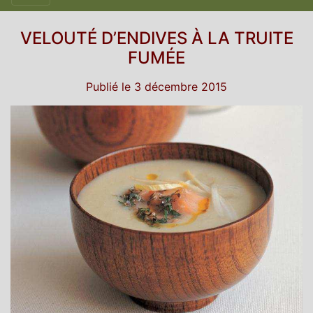
VELOUTÉ D’ENDIVES À LA TRUITE
FUMÉE
Publié le 3 décembre 2015