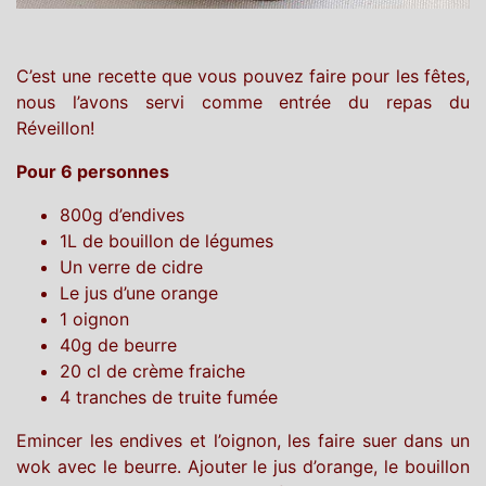
C’est une recette que vous pouvez faire pour les fêtes,
nous l’avons servi comme entrée du repas du
Réveillon!
Pour 6 personnes
800g d’endives
1L de bouillon de légumes
Un verre de cidre
Le jus d’une orange
1 oignon
40g de beurre
20 cl de crème fraiche
4 tranches de truite fumée
Emincer les endives et l’oignon, les faire suer dans un
wok avec le beurre. Ajouter le jus d’orange, le bouillon