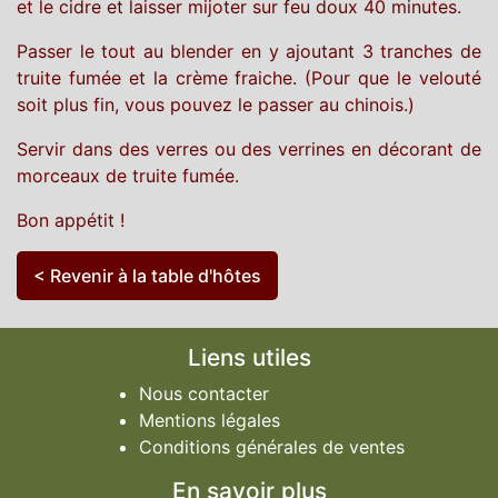
et le cidre et laisser mijoter sur feu doux 40 minutes.
Passer le tout au blender en y ajoutant 3 tranches de
truite fumée et la crème fraiche. (Pour que le velouté
soit plus fin, vous pouvez le passer au chinois.)
Servir dans des verres ou des verrines en décorant de
morceaux de truite fumée.
Bon appétit !
< Revenir à la table d'hôtes
Liens utiles
Nous contacter
Mentions légales
Conditions générales de ventes
En savoir plus