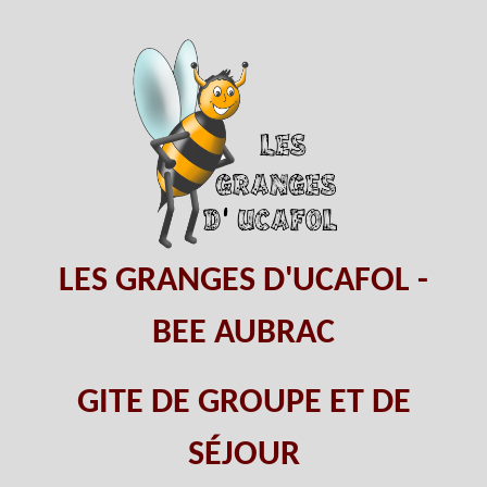
LES GRANGES D'UCAFOL -
BEE AUBRAC
GITE DE GROUPE ET DE
SÉJOUR