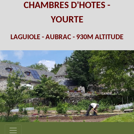
CHAMBRES D'HOTES -
YOURTE
LAGUIOLE - AUBRAC - 930M ALTITUDE