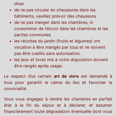
diner.
de ne pas circuler en chaussures dans les
bâtiments, veuillez prévoir des chaussons
de ne pas manger dans les chambres, ni
consommer de l’alcool dans les chambres et les
parties communes.
les récoltes du jardin (fruits et légumes) ont
vocation à être mangés par tous et ne doivent
pas être cueillis sans autorisation.
les jeux et livres mis à votre disposition doivent
être rangés après usage.
Le respect d’un certain
art de vivre
est demandé à
tous pour garantir le calme du lieu et favoriser la
convivialité.
Vous vous engagez à rendre les chambres en parfait
état à la fin du séjour et à déclarer, et assumer
financièrement toute dégradation éventuelle dont vous