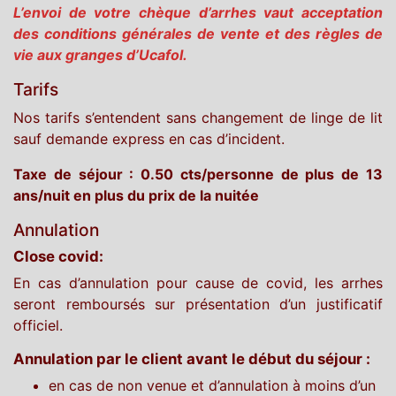
L’envoi de votre chèque d’arrhes vaut acceptation
des conditions générales de vente et des règles de
vie aux granges d’Ucafol.
Tarifs
Nos tarifs s’entendent sans changement de linge de lit
sauf demande express en cas d’incident.
Taxe de séjour : 0.50 cts/personne de plus de 13
ans/nuit en plus du prix de la nuitée
Annulation
Close covid:
En cas d’annulation pour cause de covid, les arrhes
seront remboursés sur présentation d’un justificatif
officiel.
Annulation par le client avant le début du séjour :
en cas de non venue et d’annulation à moins d’un