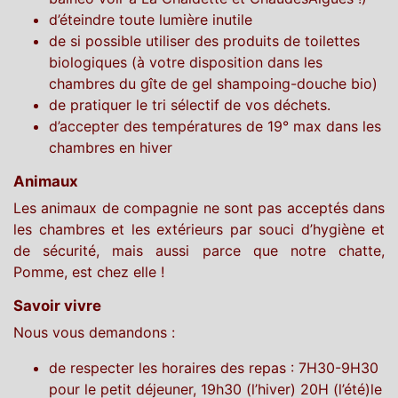
d’éteindre toute lumière inutile
de si possible utiliser des produits de toilettes
biologiques (à votre disposition dans les
chambres du gîte de gel shampoing-douche bio)
de pratiquer le tri sélectif de vos déchets.
d’accepter des températures de 19° max dans les
chambres en hiver
Animaux
Les animaux de compagnie ne sont pas acceptés dans
les chambres et les extérieurs par souci d’hygiène et
de sécurité, mais aussi parce que notre chatte,
Pomme, est chez elle !
Savoir vivre
Nous vous demandons :
de respecter les horaires des repas : 7H30-9H30
pour le petit déjeuner, 19h30 (l’hiver) 20H (l’été)le