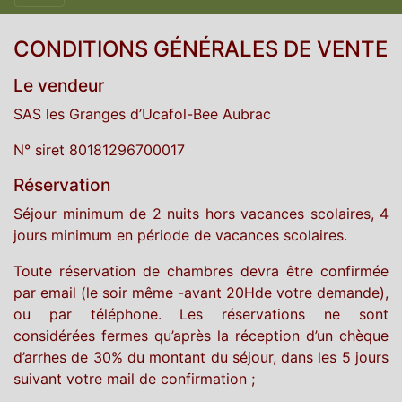
CONDITIONS GÉNÉRALES DE VENTE
Le vendeur
SAS les Granges d’Ucafol-Bee Aubrac
N° siret 80181296700017
Réservation
Séjour minimum de 2 nuits hors vacances scolaires, 4
jours minimum en période de vacances scolaires.
Toute réservation de chambres devra être confirmée
par email (le soir même -avant 20Hde votre demande),
ou par téléphone. Les réservations ne sont
considérées fermes qu’après la réception d’un chèque
d’arrhes de 30% du montant du séjour, dans les 5 jours
suivant votre mail de confirmation ;