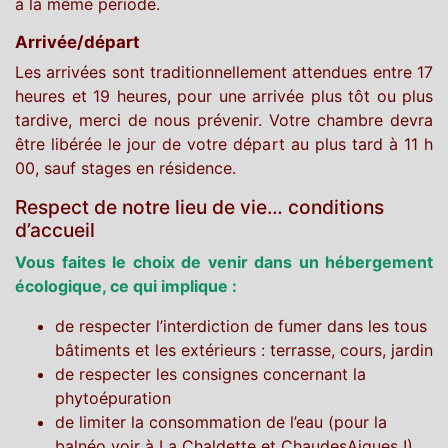
à la même période.
Arrivée/départ
Les arrivées sont traditionnellement attendues entre 17
heures et 19 heures, pour une arrivée plus tôt ou plus
tardive, merci de nous prévenir. Votre chambre devra
être libérée le jour de votre départ au plus tard à 11 h
00, sauf stages en résidence.
Respect de notre lieu de vie… conditions
d’accueil
Vous faites le choix de venir dans un hébergement
écologique, ce qui implique :
de respecter l’interdiction de fumer dans les tous
bâtiments et les extérieurs : terrasse, cours, jardin
de respecter les consignes concernant la
phytoépuration
de limiter la consommation de l’eau (pour la
balnéo voir à La Chaldette et ChaudesAigues !)