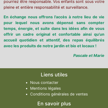
pourriez être responsable. Vos enfants sont sous votre
pleine et entière responsabilité et surveillance.
En échange nous offrons l’accès à notre lieu de vie
pour lequel nous avons dépensé sans compter
temps, énergie, et suite dans les idées afin de vous
offrir un cadre original et confortable ainsi qu’un
accueil quotidien et attentif, des repas équilibrés
avec les produits de notre jardin et bio et locaux !
Pascale et Marie
Liens utiles
Nous contacter
Mentions légales
Conditions générales de ventes
En savoir plus