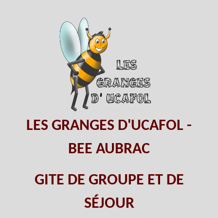
LES GRANGES D'UCAFOL -
BEE AUBRAC
GITE DE GROUPE ET DE
SÉJOUR