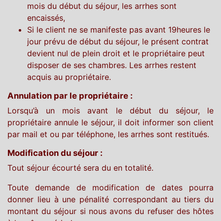
mois du début du séjour, les arrhes sont
encaissés,
Si le client ne se manifeste pas avant 19heures le
jour prévu de début du séjour, le présent contrat
devient nul de plein droit et le propriétaire peut
disposer de ses chambres. Les arrhes restent
acquis au propriétaire.
Annulation par le propriétaire :
Lorsqu’à un mois avant le début du séjour, le
propriétaire annule le séjour, il doit informer son client
par mail et ou par téléphone, les arrhes sont restitués.
Modification du séjour :
Tout séjour écourté sera du en totalité.
Toute demande de modification de dates pourra
donner lieu à une pénalité correspondant au tiers du
montant du séjour si nous avons du refuser des hôtes